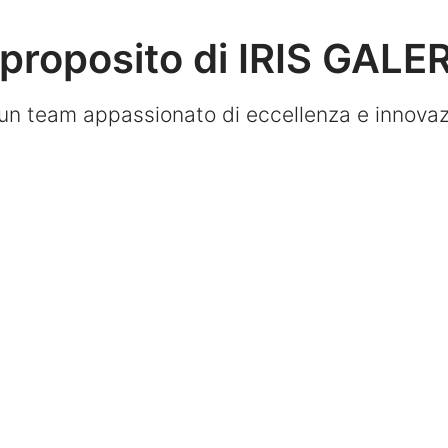
proposito di IRIS GALE
 un team appassionato di eccellenza e innovaz