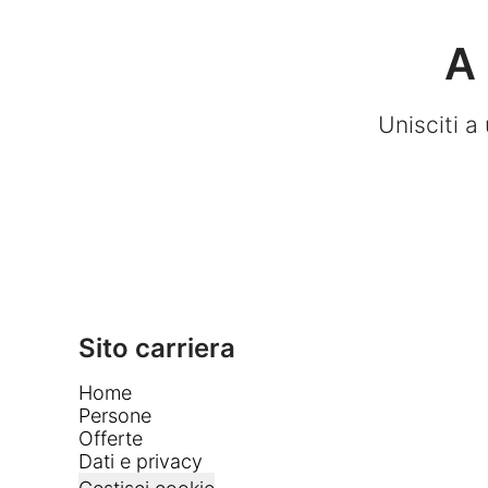
A 
Unisciti a
Sito carriera
Home
Persone
Offerte
Dati e privacy