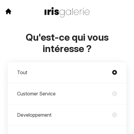
Qu'est-ce qui vous
intéresse ?
Départements
Tout
Customer Service
Developpement