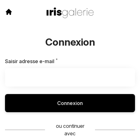
Connexion
*
Requis
Saisir adresse e-mail
Connexion
ou continuer
avec