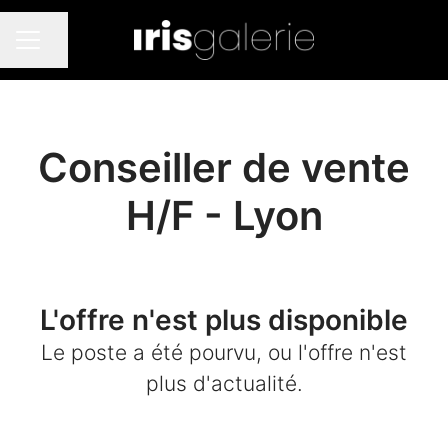
Partager la page
MENU CARRIÈRE
Conseiller de vente
H/F - Lyon
L'offre n'est plus disponible
Le poste a été pourvu, ou l'offre n'est
plus d'actualité.