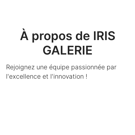
À propos de IRIS
GALERIE
Rejoignez une équipe passionnée par
l'excellence et l'innovation !