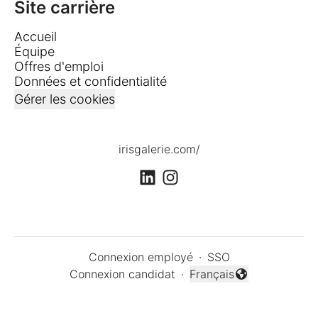
Site carrière
Accueil
Équipe
Offres d'emploi
Données et confidentialité
Gérer les cookies
irisgalerie.com/
Connexion employé
·
SSO
Connexion candidat
·
Français
Changer la langue