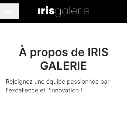
Partager la page
MENU CARRIÈRE
À propos de IRIS
GALERIE
Rejoignez une équipe passionnée par
l'excellence et l'innovation !