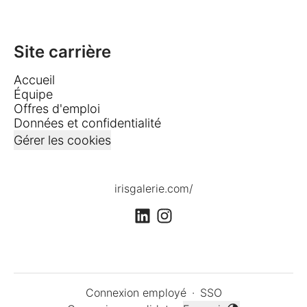
Site carrière
Accueil
Équipe
Offres d'emploi
Données et confidentialité
Gérer les cookies
irisgalerie.com/
Connexion employé
·
SSO