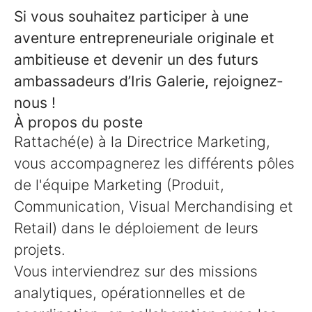
Si vous souhaitez participer à une
aventure entrepreneuriale originale et
ambitieuse et devenir un des futurs
ambassadeurs d’Iris Galerie, rejoignez-
nous !
À propos du poste
Rattaché(e) à la Directrice Marketing,
vous accompagnerez les différents pôles
de l'équipe Marketing (Produit,
Communication, Visual Merchandising et
Retail) dans le déploiement de leurs
projets.
Vous interviendrez sur des missions
analytiques, opérationnelles et de