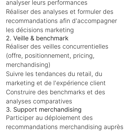
analyser leurs performances
Réaliser des analyses et formuler des
recommandations afin d'accompagner
les décisions marketing
2. Veille & benchmark
Réaliser des veilles concurrentielles
(offre, positionnement, pricing,
merchandising)
Suivre les tendances du retail, du
marketing et de l'expérience client
Construire des benchmarks et des
analyses comparatives
3. Support merchandising
Participer au déploiement des
recommandations merchandising auprès