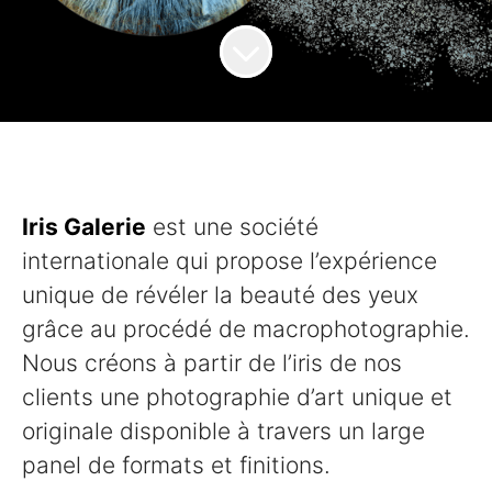
Iris Galerie
est une société
internationale qui propose l’expérience
unique de révéler la beauté des yeux
grâce au procédé de macrophotographie.
Nous créons à partir de l’iris de nos
clients une photographie d’art unique et
originale disponible à travers un large
panel de formats et finitions.