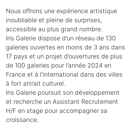
Nous offrons une expérience artistique
inoubliable et pleine de surprises,
accessible au plus grand nombre.
Iris Galerie dispose d’un réseau de 130
galeries ouvertes en moins de 3 ans dans
17 pays et un projet d’ouvertures de plus
de 100 galeries pour l’année 2024 en
France et à l’international dans des villes
à fort attrait culturel.
Iris Galerie poursuit son développement
et recherche un Assistant Recrutement
H/F en stage pour accompagner sa
croissance.