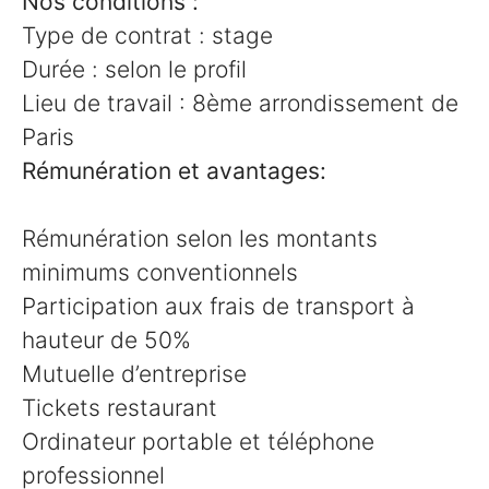
Nos conditions :
Type de contrat : stage
Durée : selon le profil
Lieu de travail : 8ème arrondissement de
Paris
Rémunération et avantages:
Rémunération selon les montants
minimums conventionnels
Participation aux frais de transport à
hauteur de 50%
Mutuelle d’entreprise
Tickets restaurant
Ordinateur portable et téléphone
professionnel