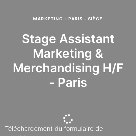
MARKETING
·
PARIS - SIÈGE
Stage Assistant
Marketing &
Merchandising H/F
- Paris
Téléchargement du formulaire de