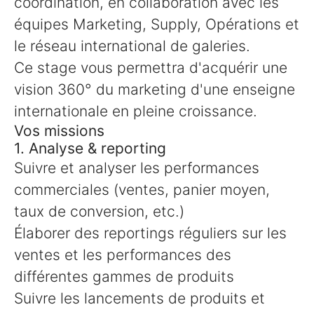
coordination, en collaboration avec les
équipes Marketing, Supply, Opérations et
le réseau international de galeries.
Ce stage vous permettra d'acquérir une
vision 360° du marketing d'une enseigne
internationale en pleine croissance.
Vos missions
1. Analyse & reporting
Suivre et analyser les performances
commerciales (ventes, panier moyen,
taux de conversion, etc.)
Élaborer des reportings réguliers sur les
ventes et les performances des
différentes gammes de produits
Suivre les lancements de produits et