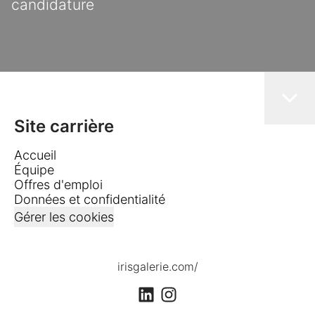
candidature
Site carrière
Accueil
Équipe
Offres d'emploi
Données et confidentialité
Gérer les cookies
irisgalerie.com/