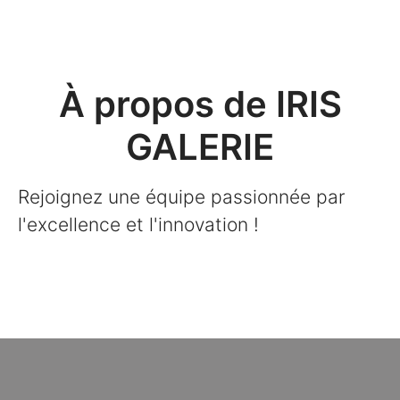
À propos de IRIS
GALERIE
Rejoignez une équipe passionnée par
l'excellence et l'innovation !