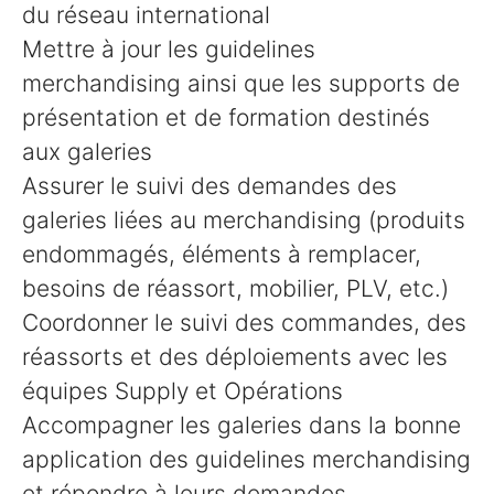
du réseau international
Mettre à jour les guidelines
merchandising ainsi que les supports de
présentation et de formation destinés
aux galeries
Assurer le suivi des demandes des
galeries liées au merchandising (produits
endommagés, éléments à remplacer,
besoins de réassort, mobilier, PLV, etc.)
Coordonner le suivi des commandes, des
réassorts et des déploiements avec les
équipes Supply et Opérations
Accompagner les galeries dans la bonne
application des guidelines merchandising
et répondre à leurs demandes