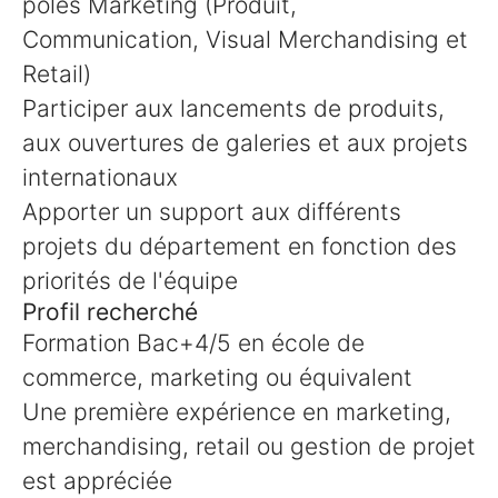
pôles Marketing (Produit,
Communication, Visual Merchandising et
Retail)
Participer aux lancements de produits,
aux ouvertures de galeries et aux projets
internationaux
Apporter un support aux différents
projets du département en fonction des
priorités de l'équipe
Profil recherché
Formation Bac+4/5 en école de
commerce, marketing ou équivalent
Une première expérience en marketing,
merchandising, retail ou gestion de projet
est appréciée