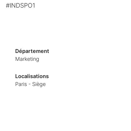
#INDSPO1
Département
Marketing
Localisations
Paris - Siège