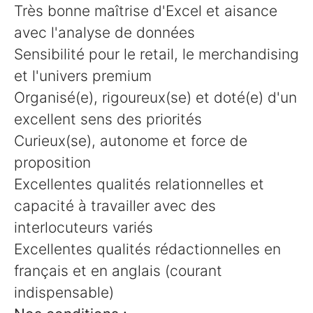
Très bonne maîtrise d'Excel et aisance
avec l'analyse de données
Sensibilité pour le retail, le merchandising
et l'univers premium
Organisé(e), rigoureux(se) et doté(e) d'un
excellent sens des priorités
Curieux(se), autonome et force de
proposition
Excellentes qualités relationnelles et
capacité à travailler avec des
interlocuteurs variés
Excellentes qualités rédactionnelles en
français et en anglais (courant
indispensable)