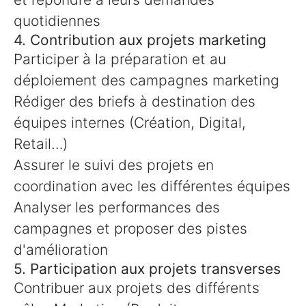
quotidiennes
4. Contribution aux projets marketing
Participer à la préparation et au
déploiement des campagnes marketing
Rédiger des briefs à destination des
équipes internes (Création, Digital,
Retail…)
Assurer le suivi des projets en
coordination avec les différentes équipes
Analyser les performances des
campagnes et proposer des pistes
d'amélioration
5. Participation aux projets transverses
Contribuer aux projets des différents