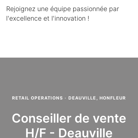
Rejoignez une équipe passionnée par
l'excellence et l'innovation !
RETAIL OPERATIONS
·
DEAUVILLE, HONFLEUR
Conseiller de vente
H/F - Deauville