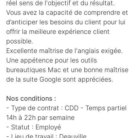
réel sens de l'objectif et du résultat.
Vous avez la capacité de comprendre et
d’anticiper les besoins du client pour lui
offrir la meilleure expérience client
possible.
Excellente maîtrise de l'anglais exigée.
Une appétence pour les outils
bureautiques Mac et une bonne maîtrise
de la suite Google sont appréciées.
Nos conditions :
- Type de contrat : CDD - Temps partiel
14h à 22h par semaine
- Statut : Employé
- Lieu de travail : Deauville