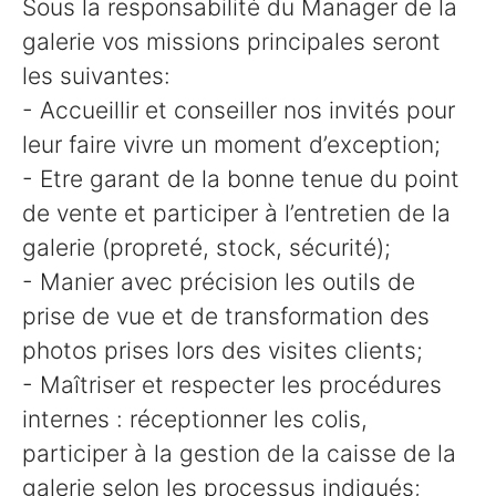
Sous la responsabilité du Manager de la
galerie vos missions principales seront
les suivantes:
- Accueillir et conseiller nos invités pour
leur faire vivre un moment d’exception;
- Etre garant de la bonne tenue du point
de vente et participer à l’entretien de la
galerie (propreté, stock, sécurité);
- Manier avec précision les outils de
prise de vue et de transformation des
photos prises lors des visites clients;
- Maîtriser et respecter les procédures
internes : réceptionner les colis,
participer à la gestion de la caisse de la
galerie selon les processus indiqués;