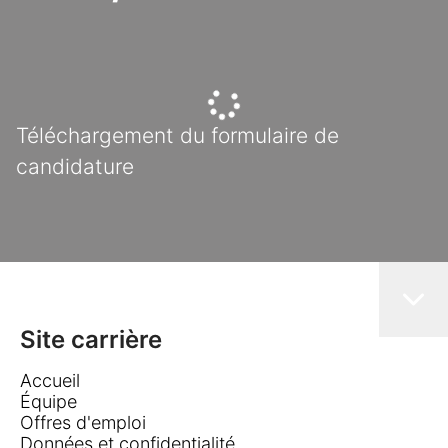
Téléchargement du formulaire de
candidature
Site carrière
Accueil
Équipe
Offres d'emploi
Données et confidentialité