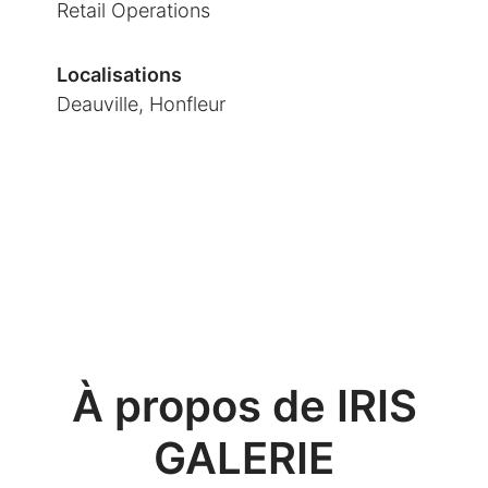
Retail Operations
Localisations
Deauville, Honfleur
À propos de IRIS
GALERIE