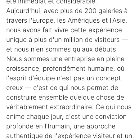
été immédiat et considérable.
Aujourd'hui, avec plus de 200 galeries à
travers l'Europe, les Amériques et l'Asie,
nous avons fait vivre cette expérience
unique à plus d'un million de visiteurs —
et nous n'en sommes qu'aux débuts.
Nous sommes une entreprise en pleine
croissance, profondément humaine, où
l'esprit d'équipe n'est pas un concept
creux — c'est ce qui nous permet de
construire ensemble quelque chose de
véritablement extraordinaire. Ce qui nous
anime chaque jour, c'est une conviction
profonde en l'humain, une approche
authentique de l'expérience visiteur et un