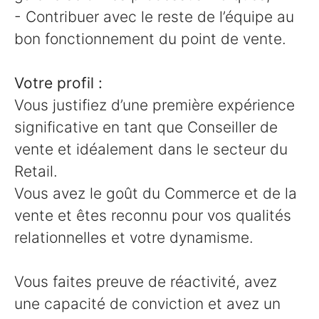
- Contribuer avec le reste de l’équipe au
bon fonctionnement du point de vente.
Votre profil :
Vous justifiez d’une première expérience
significative en tant que Conseiller de
vente et idéalement dans le secteur du
Retail.
Vous avez le goût du Commerce et de la
vente et êtes reconnu pour vos qualités
relationnelles et votre dynamisme.
Vous faites preuve de réactivité, avez
une capacité de conviction et avez un