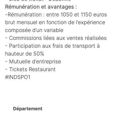
Rémunération et avantages :
-Rémunération : entre 1050 et 1150 euros
brut mensuel en fonction de l’expérience
composée d’un variable
- Commissions liées aux ventes réalisées
- Participation aux frais de transport à
hauteur de 50%
- Mutuelle d’entreprise
- Tickets Restaurant
#INDSPO1
Département