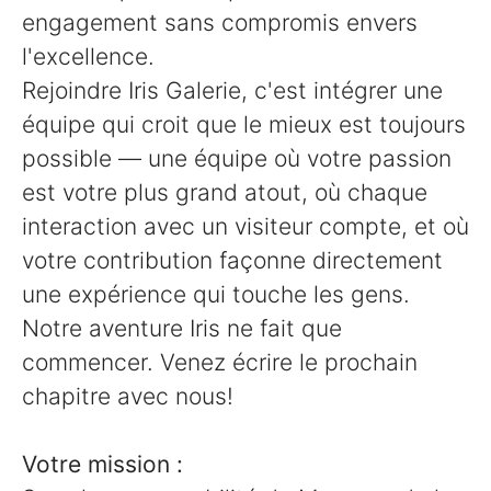
engagement sans compromis envers
l'excellence.
Rejoindre Iris Galerie, c'est intégrer une
équipe qui croit que le mieux est toujours
possible — une équipe où votre passion
est votre plus grand atout, où chaque
interaction avec un visiteur compte, et où
votre contribution façonne directement
une expérience qui touche les gens.
Notre aventure Iris ne fait que
commencer. Venez écrire le prochain
chapitre avec nous!
Votre mission :