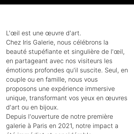
L'œil est une œuvre d'art.
Chez Iris Galerie, nous célébrons la
beauté stupéfiante et singulière de l'œil,
en partageant avec nos visiteurs les
émotions profondes qu'il suscite. Seul, en
couple ou en famille, nous vous
proposons une expérience immersive
unique, transformant vos yeux en œuvres
d'art ou en bijoux.
Depuis l'ouverture de notre première
galerie à Paris en 2021, notre impact a